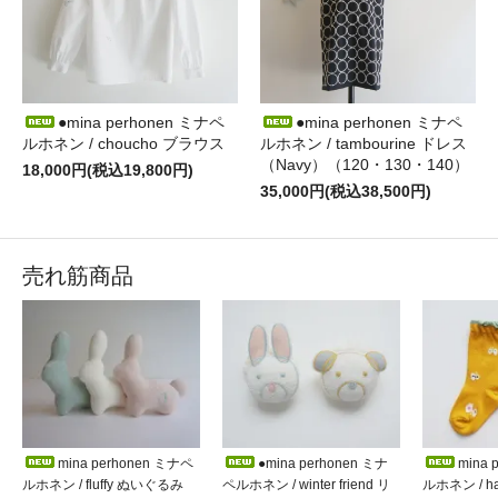
●mina perhonen ミナペ
●mina perhonen ミナペ
ルホネン / choucho ブラウス
ルホネン / tambourine ドレス
（Navy）（120・130・140）
18,000円(税込19,800円)
35,000円(税込38,500円)
売れ筋商品
mina perhonen ミナペ
●mina perhonen ミナ
mina 
ルホネン / fluffy ぬいぐるみ
ペルホネン / winter friend リ
ルホネン / h