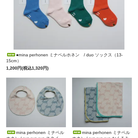
●mina perhonen ミナペルホネン / duo ソックス（13-
15cm）
1,200円(税込1,320円)
mina perhonen ミナペル
mina perhonen ミナペル