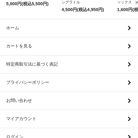
ングラトル
ソックス ye
5,000円(税込5,500円)
4,500円(税込4,950円)
1,600円(
ホーム
カートを見る
特定商取引法に基づく表記
プライバシーポリシー
お問い合わせ
マイアカウント
ログイン