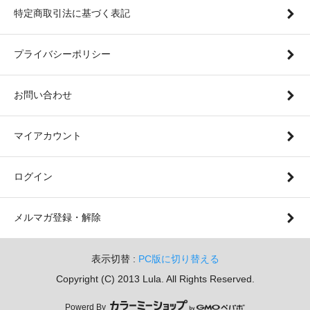
特定商取引法に基づく表記
プライバシーポリシー
お問い合わせ
マイアカウント
ログイン
メルマガ登録・解除
表示切替 :
PC版に切り替える
Copyright (C) 2013 Lula. All Rights Reserved.
Powerd By