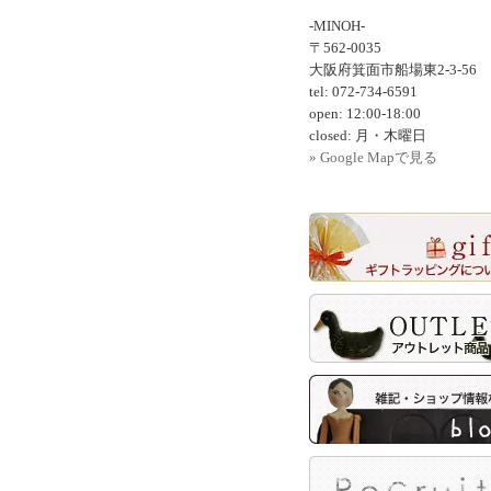
-MINOH-
〒562-0035
大阪府箕面市船場東2-3-56
tel: 072-734-6591
open: 12:00-18:00
closed: 月・木曜日
» Google Mapで見る