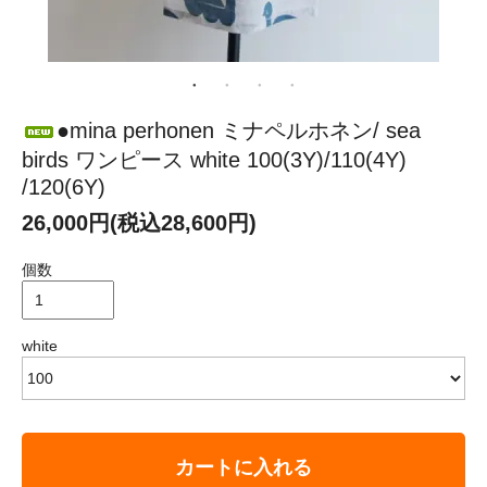
●mina perhonen ミナペルホネン/ sea
birds ワンピース white 100(3Y)/110(4Y)
/120(6Y)
26,000円(税込28,600円)
個数
white
カートに入れる