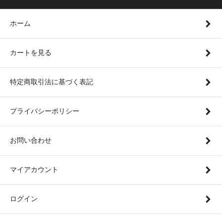
ホーム
カートを見る
特定商取引法に基づく表記
プライバシーポリシー
お問い合わせ
マイアカウント
ログイン