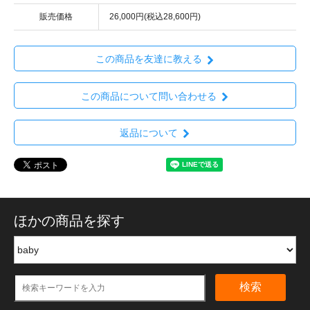
販売価格
26,000円(税込28,600円)
この商品を友達に教える
この商品について問い合わせる
返品について
ほかの商品を探す
検索