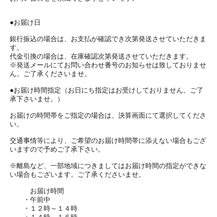
●お届け日
銀行振込の場合は、お支払が確認でき次第発送させていただきま
す。
代金引換の場合は、在庫確認次第発送させていただきます。
※発送メールにてお問い合わせ番号のお知らせは致しておりませ
ん。ご了承くださいませ。
●お届け時間指定（お日にち指定はお受けしておりません。ご了
承下さいませ。）
お届けの時間帯をご指定の場合は、決算画面にて選択してくださ
い。
交通事情等により、ご希望のお届け時間帯に添えない場合もござ
いますので予めご了承下さい。
※離島など、一部地域につきましてはお届け時間の指定ができな
い場合もございます。ご了承くださいませ。
お届け時間
・午前中
・１２時～１４時
・１４時～１６時