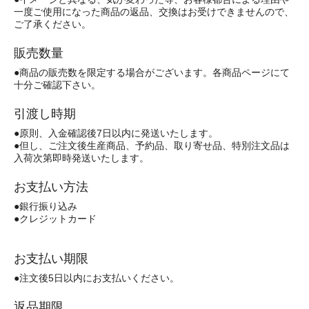
一度ご使用になった商品の返品、交換はお受けできませんので、
ご了承ください。
販売数量
●商品の販売数を限定する場合がございます。各商品ページにて
十分ご確認下さい。
引渡し時期
●原則、入金確認後7日以内に発送いたします。
●但し、ご注文後生産商品、予約品、取り寄せ品、特別注文品は
入荷次第即時発送いたします。
お支払い方法
●銀行振り込み
●クレジットカード
お支払い期限
●注文後5日以内にお支払いください。
返品期限