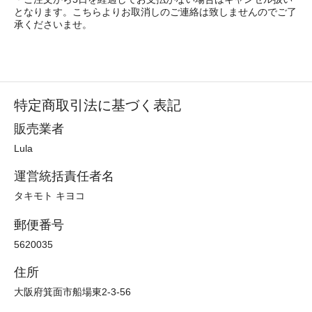
となります。こちらよりお取消しのご連絡は致しませんのでご了
承くださいませ。
特定商取引法に基づく表記
販売業者
Lula
運営統括責任者名
タキモト キヨコ
郵便番号
5620035
住所
大阪府箕面市船場東2-3-56