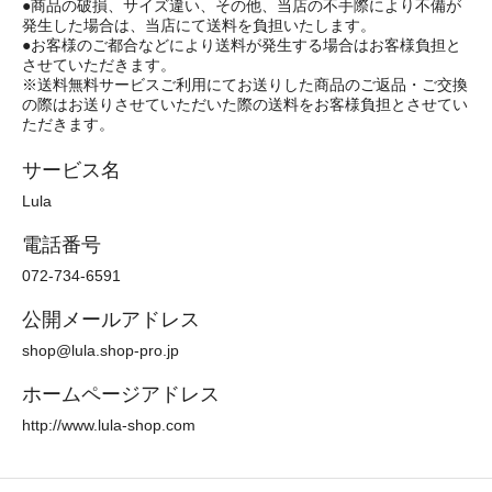
●商品の破損、サイズ違い、その他、当店の不手際により不備が
発生した場合は、当店にて送料を負担いたします。
●お客様のご都合などにより送料が発生する場合はお客様負担と
させていただきます。
※送料無料サービスご利用にてお送りした商品のご返品・ご交換
の際はお送りさせていただいた際の送料をお客様負担とさせてい
ただきます。
サービス名
Lula
電話番号
072-734-6591
公開メールアドレス
shop@lula.shop-pro.jp
ホームページアドレス
http://www.lula-shop.com