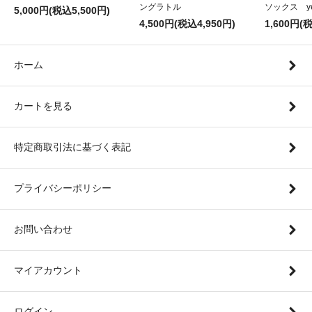
ングラトル
ソックス ye
5,000円(税込5,500円)
4,500円(税込4,950円)
1,600円(
ホーム
カートを見る
特定商取引法に基づく表記
プライバシーポリシー
お問い合わせ
マイアカウント
ログイン