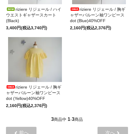
riziere リジェール / ハイ
riziere リジェール / 胸ギ
ウエストギャザースカート
ャザーバルーン袖ワンピース
(Black)
dot (Blue)40%OFF
3,400円(税込3,740円)
2,160円(税込2,376円)
riziere リジェール / 胸ギ
ャザーバルーン袖ワンピース
dot (Yellow)40%OFF
2,160円(税込2,376円)
3
1
3
商品中
-
商品
前へ
次へ