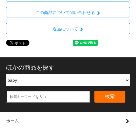
この商品について問い合わせる
返品について
ほかの商品を探す
検索
ホーム