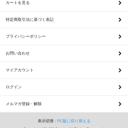
カートを見る
特定商取引法に基づく表記
プライバシーポリシー
お問い合わせ
マイアカウント
ログイン
メルマガ登録・解除
表示切替 :
PC版に切り替える