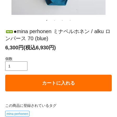
●mina perhonen ミナペルホネン / alku ロ
ンパース 70 (blue)
6,300円(税込6,930円)
個数
カートに入れる
この商品に登録されているタグ
mina perhonen