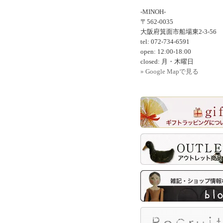
-MINOH-
〒562-0035
大阪府箕面市船場東2-3-56
tel: 072-734-6591
open: 12:00-18:00
closed: 月・木曜日
» Google Mapで見る