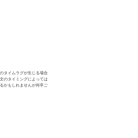
のタイムラグが生じる場合
文のタイミングによっては
るかもしれませんが何卒ご