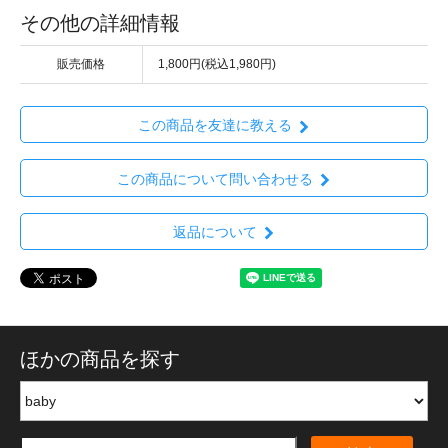
その他の詳細情報
販売価格
1,800円(税込1,980円)
この商品を友達に教える
この商品について問い合わせる
返品について
ほかの商品を探す