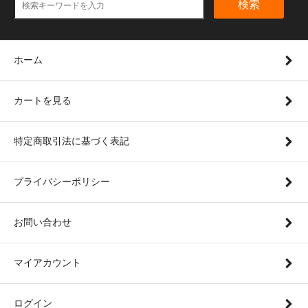
検索
ホーム
カートを見る
特定商取引法に基づく表記
プライバシーポリシー
お問い合わせ
マイアカウント
ログイン