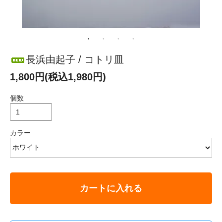
長浜由起子 / コトリ皿
1,800円(税込1,980円)
個数
カラー
カートに入れる