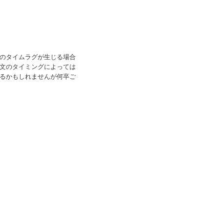
のタイムラグが生じる場合
文のタイミングによっては
るかもしれませんが何卒ご