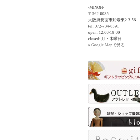
-MINOH-
〒562-0035
大阪府箕面市船場東2-3-56
tel: 072-734-6591
open: 12:00-18:00
closed: 月・木曜日
» Google Mapで見る