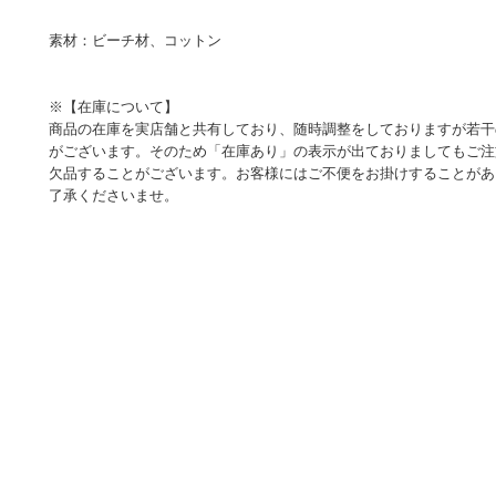
素材：ビーチ材、コットン
※【在庫について】
商品の在庫を実店舗と共有しており、随時調整をしておりますが若干
がございます。そのため「在庫あり」の表示が出ておりましてもご注
欠品することがございます。お客様にはご不便をお掛けすることがあ
了承くださいませ。