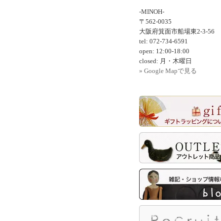
-MINOH-
〒562-0035
大阪府箕面市船場東2-3-56
tel: 072-734-6591
open: 12:00-18:00
closed: 月・木曜日
» Google Mapで見る