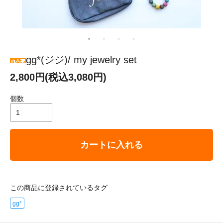
gg*(ジジ)/ my jewelry set
2,800円(税込3,080円)
個数
カートに入れる
この商品に登録されているタグ
gg*