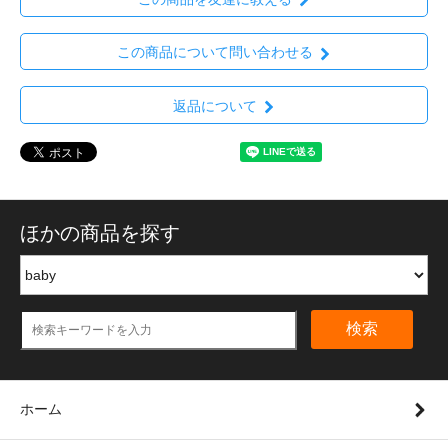
この商品について問い合わせる
返品について
ほかの商品を探す
検索
ホーム