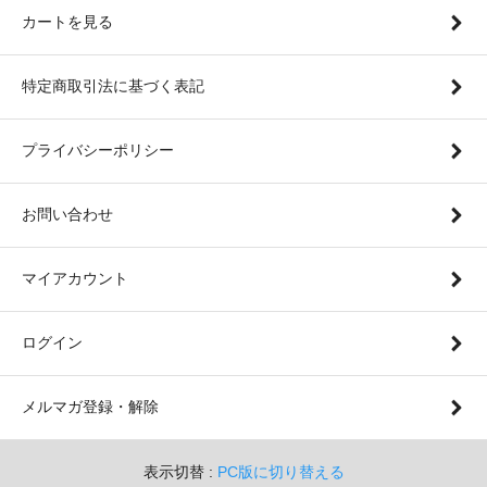
カートを見る
特定商取引法に基づく表記
プライバシーポリシー
お問い合わせ
マイアカウント
ログイン
メルマガ登録・解除
表示切替 :
PC版に切り替える