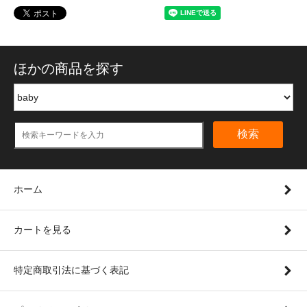
ほかの商品を探す
検索
ホーム
カートを見る
特定商取引法に基づく表記