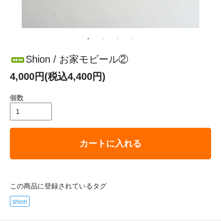
Shion / お家モビール②
4,000円(税込4,400円)
個数
カートに入れる
この商品に登録されているタグ
shion