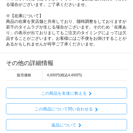
る場合がございます。ご了承くださいませ。
※【在庫について】
商品の在庫を実店舗と共有しており、随時調整をしておりますが
若干のタイムラグが生じる場合がございます。そのため「在庫あ
り」の表示が出ておりましてもご注文のタイミングによっては欠
品することがございます。お客様にはご不便をお掛けすることが
あるかもしれませんが何卒ご了承くださいませ。
その他の詳細情報
販売価格
4,000円(税込4,400円)
この商品を友達に教える
この商品について問い合わせる
返品について