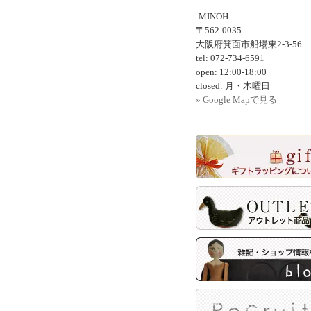
-MINOH-
〒562-0035
大阪府箕面市船場東2-3-56
tel: 072-734-6591
open: 12:00-18:00
closed: 月・木曜日
» Google Mapで見る