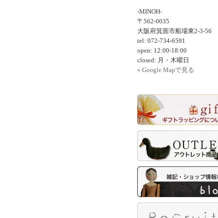
-MINOH-
〒562-0035
大阪府箕面市船場東2-3-56
tel: 072-734-6591
open: 12:00-18:00
closed: 月・木曜日
» Google Mapで見る